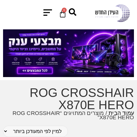
0
ROG CROSSHAIR
X870E HERO
עמוד הבית
/ מוצרים המתויגים “ROG CROSSHAIR
X870E HERO”