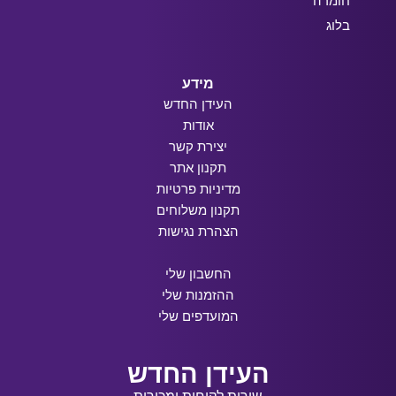
חומרה
בלוג
מידע
העידן החדש
אודות
יצירת קשר
תקנון אתר
מדיניות פרטיות
תקנון משלוחים
הצהרת נגישות
החשבון שלי
ההזמנות שלי
המועדפים שלי
העידן החדש