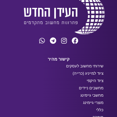
קישור מהיר
שירותי מחשוב לעסקים
ציוד למייניג (כרייה)
ציוד היקפי
מחשבים ניידים
מחשבי גיימינג
מוצרי גיימינג
כללי