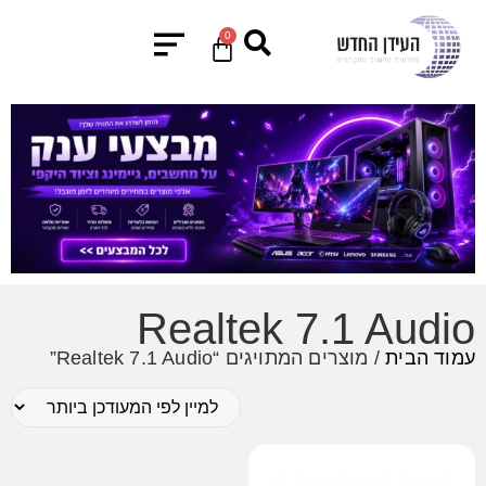
0
Realtek 7.1 Audio
עמוד הבית
/ מוצרים המתויגים “Realtek 7.1 Audio”