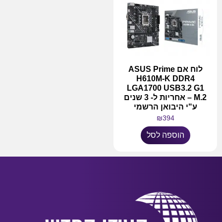
לוח אם ASUS Prime
H610M-K DDR4
LGA1700 USB3.2 G1
M.2 – אחריות ל- 3 שנים
ע"י היבואן הרשמי
₪
394
הוספה לסל