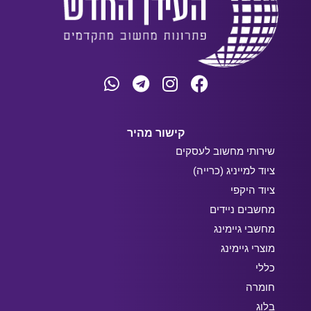
קישור מהיר
שירותי מחשוב לעסקים
ציוד למייניג (כרייה)
ציוד היקפי
מחשבים ניידים
מחשבי גיימינג
מוצרי גיימינג
כללי
חומרה
בלוג