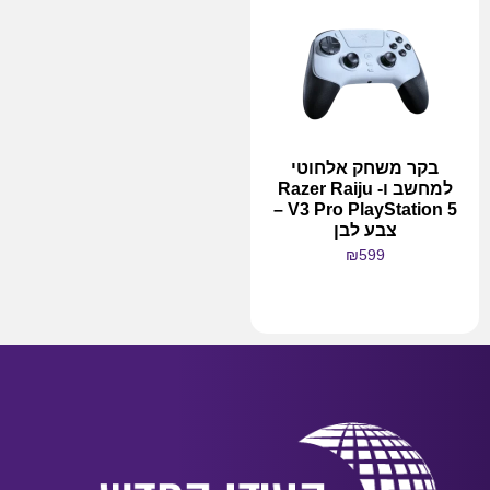
בקר משחק אלחוטי
למחשב ו- Razer Raiju
V3 Pro PlayStation 5 –
צבע לבן
₪
599
מידע נוסף