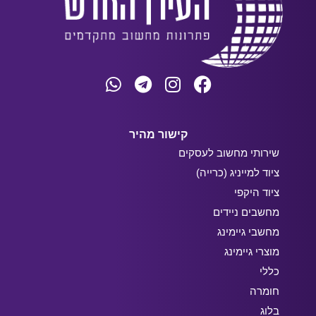
קישור מהיר
שירותי מחשוב לעסקים
ציוד למייניג (כרייה)
ציוד היקפי
מחשבים ניידים
מחשבי גיימינג
מוצרי גיימינג
כללי
חומרה
בלוג