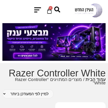
0
Razer Controller White
עמוד הבית
/ מוצרים המתויגים “Razer Controller
White”