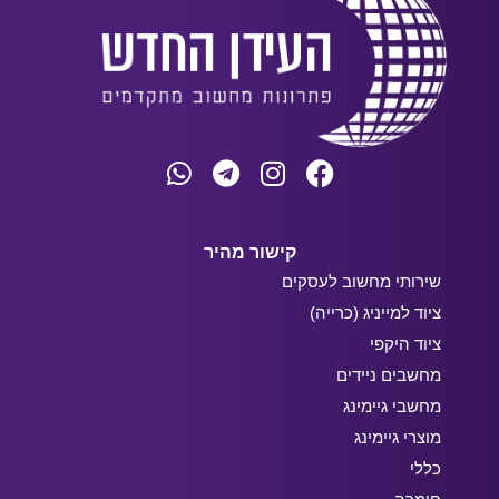
קישור מהיר
שירותי מחשוב לעסקים
ציוד למייניג (כרייה)
ציוד היקפי
מחשבים ניידים
מחשבי גיימינג
מוצרי גיימינג
כללי