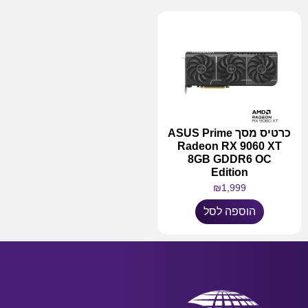
כרטיס מסך ASUS Prime
Radeon RX 9060 XT
8GB GDDR6 OC
Edition
₪
1,999
הוספה לסל