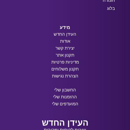
חומרה
בלוג
מידע
העידן החדש
אודות
יצירת קשר
תקנון אתר
מדיניות פרטיות
תקנון משלוחים
הצהרת נגישות
החשבון שלי
ההזמנות שלי
המועדפים שלי
העידן החדש