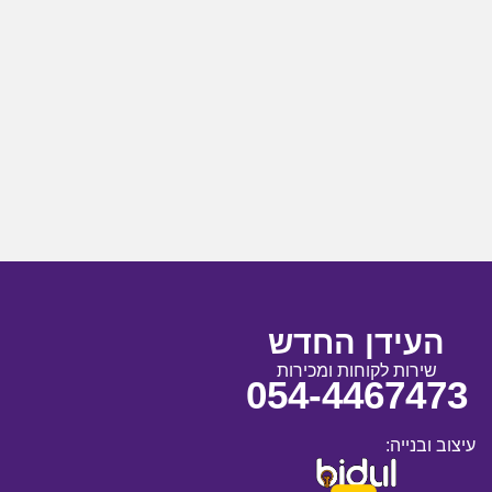
העידן החדש
שירות לקוחות ומכירות
054-4467473
עיצוב ובנייה: