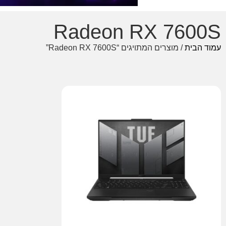
Radeon RX 7600S
עמוד הבית
/ מוצרים המתויגים “Radeon RX 7600S”