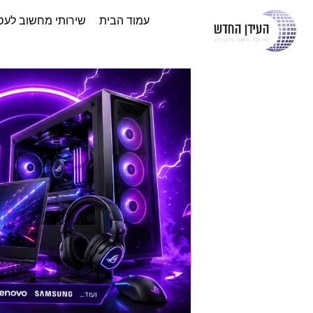
עמוד הבית
שירותי מחשוב לעס