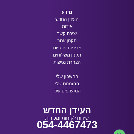
מידע
העידן החדש
אודות
יצירת קשר
תקנון אתר
מדיניות פרטיות
תקנון משלוחים
הצהרת נגישות
החשבון שלי
ההזמנות שלי
המועדפים שלי
העידן החדש
שירות לקוחות ומכירות
054-4467473