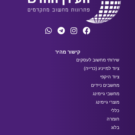
קישור מהיר
שירותי מחשוב לעסקים
ציוד למייניג (כרייה)
ציוד היקפי
מחשבים ניידים
מחשבי גיימינג
מוצרי גיימינג
כללי
חומרה
בלוג