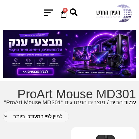
0
ProArt Mouse MD301
עמוד הבית
/ מוצרים המתויגים “ProArt Mouse MD301”