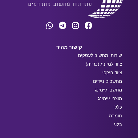
קישור מהיר
שירותי מחשוב לעסקים
ציוד למייניג (כרייה)
ציוד היקפי
מחשבים ניידים
מחשבי גיימינג
מוצרי גיימינג
כללי
חומרה
בלוג