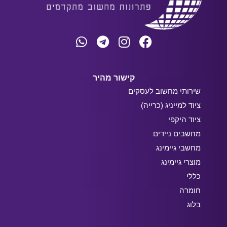
קישור מהיר
שירותי מחשוב לעסקים
ציוד למייניג (כרייה)
ציוד היקפי
מחשבים ניידים
מחשבי גיימינג
מוצרי גיימינג
כללי
חומרה
בלוג