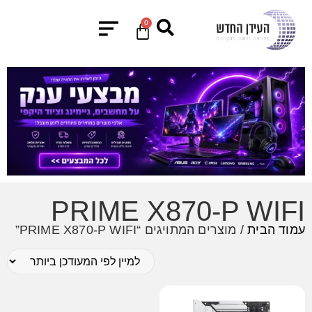
0
PRIME X870-P WIFI
עמוד הבית
/ מוצרים המתויגים “PRIME X870-P WIFI”