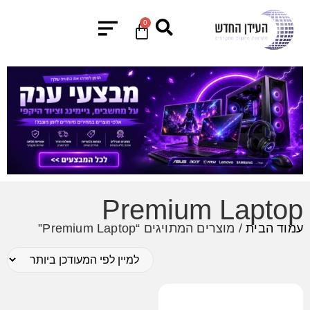
0
Premium Laptop
עמוד הבית
/ מוצרים המתויגים “Premium Laptop”