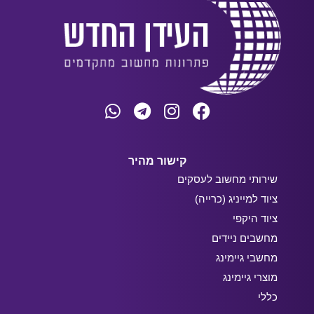
קישור מהיר
שירותי מחשוב לעסקים
ציוד למייניג (כרייה)
ציוד היקפי
מחשבים ניידים
מחשבי גיימינג
מוצרי גיימינג
כללי