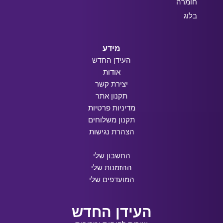
חומרה
בלוג
מידע
העידן החדש
אודות
יצירת קשר
תקנון אתר
מדיניות פרטיות
תקנון משלוחים
הצהרת נגישות
החשבון שלי
ההזמנות שלי
המועדפים שלי
העידן החדש