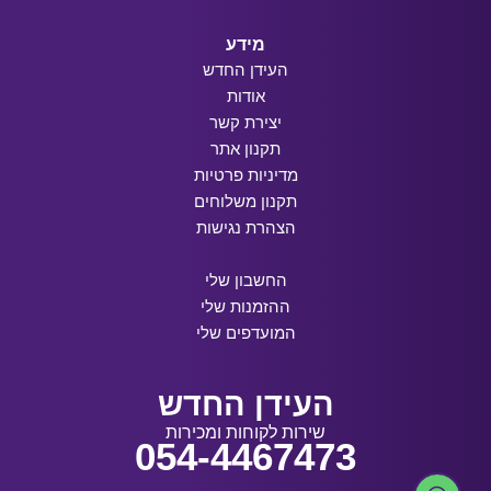
מידע
העידן החדש
אודות
יצירת קשר
תקנון אתר
מדיניות פרטיות
תקנון משלוחים
הצהרת נגישות
החשבון שלי
ההזמנות שלי
המועדפים שלי
העידן החדש
שירות לקוחות ומכירות
054-4467473