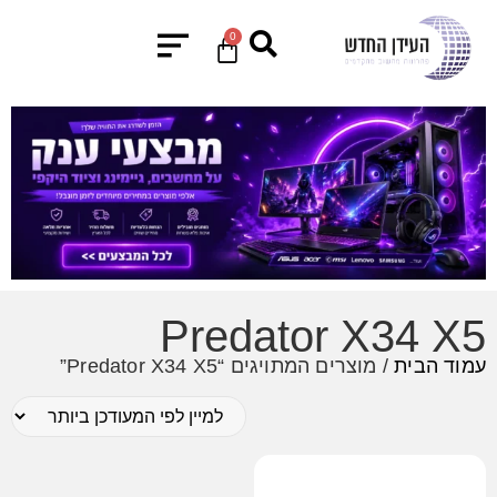
0
Predator X34 X5
עמוד הבית
/ מוצרים המתויגים “Predator X34 X5”