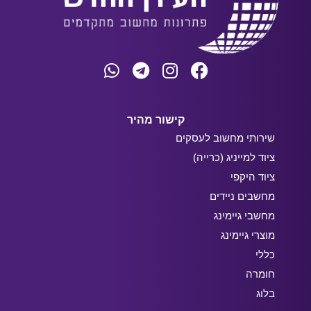
קישור מהיר
שירותי מחשוב לעסקים
ציוד למייניג (כרייה)
ציוד היקפי
מחשבים ניידים
מחשבי גיימינג
מוצרי גיימינג
כללי
חומרה
בלוג