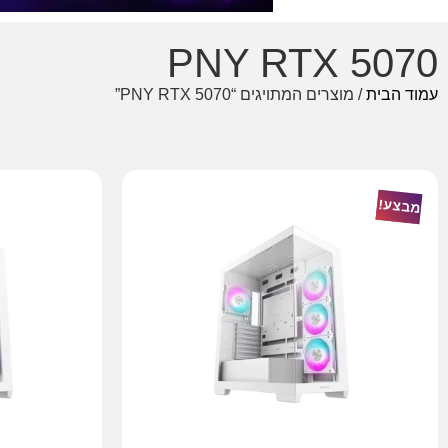
PNY RTX 5070
עמוד הבית
/ מוצרים המתויגים “PNY RTX 5070”
מבצע!