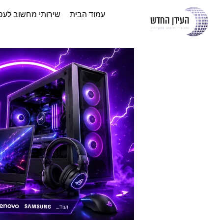
עמוד הבית
שירותי מחשוב לעס