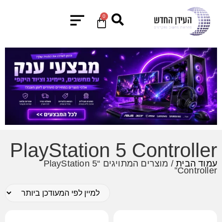
0
PlayStation 5 Controller
עמוד הבית
/ מוצרים המתויגים “PlayStation 5
Controller”