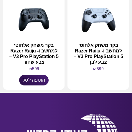
בקר משחק אלחוטי
בקר משחק אלחוטי
למחשב ו- Razer Raiju
למחשב ו- Razer Raiju
V3 Pro PlayStation 5 –
V3 Pro PlayStation 5 –
צבע לבן
צבע שחור
₪
599
₪
599
הוספה לסל
מידע נוסף