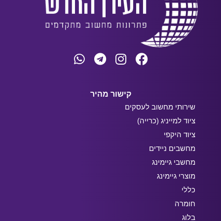
קישור מהיר
שירותי מחשוב לעסקים
ציוד למייניג (כרייה)
ציוד היקפי
מחשבים ניידים
מחשבי גיימינג
מוצרי גיימינג
כללי
חומרה
בלוג