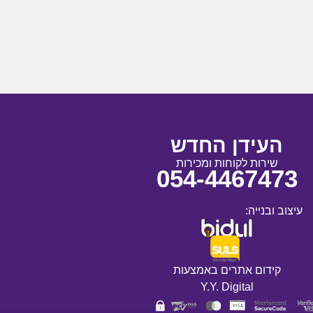
העידן החדש
שירות לקוחות ומכירות
054-4467473
עיצוב ובנייה:
קידום אתרים באמצעות
Y.Y. Digital