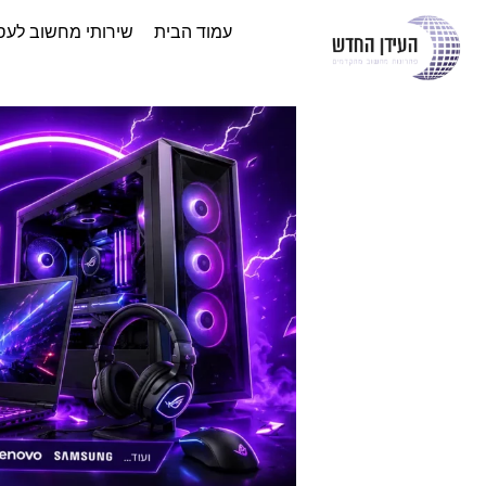
עמוד הבית
שירותי מחשוב לעס