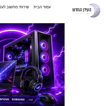
עמוד הבית
שירותי מחשוב לעס