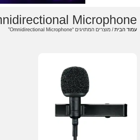
nidirectional Microphone
עמוד הבית
/ מוצרים המתויגים “Omnidirectional Microphone”