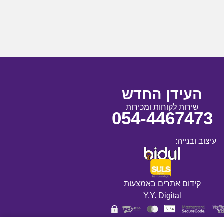
העידן החדש
שירות לקוחות ומכירות
054-4467473
עיצוב ובנייה:
קידום אתרים באמצעות
Y.Y. Digital