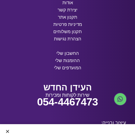
אודות
יצירת קשר
תקנון אתר
מדיניות פרטיות
תקנון משלוחים
הצהרת נגישות
החשבון שלי
ההזמנות שלי
המועדפים שלי
העידן החדש
שירות לקוחות ומכירות
054-4467473
עיצוב ובנייה: