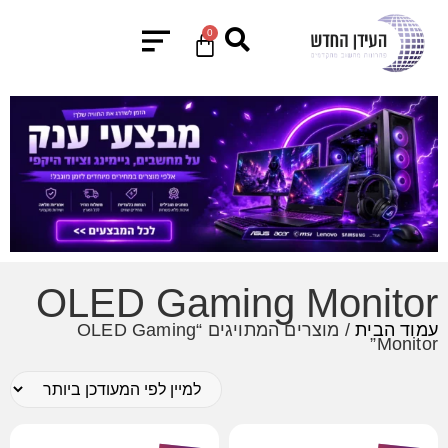
0
OLED Gaming Monitor
עמוד הבית
/ מוצרים המתויגים “OLED Gaming
Monitor”