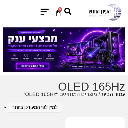
0
OLED 165Hz
עמוד הבית
/ מוצרים המתויגים “OLED 165Hz”