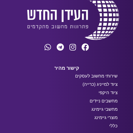
קישור מהיר
שירותי מחשוב לעסקים
ציוד למייניג (כרייה)
ציוד היקפי
מחשבים ניידים
מחשבי גיימינג
מוצרי גיימינג
כללי