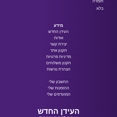
חומרה
בלוג
מידע
העידן החדש
אודות
יצירת קשר
תקנון אתר
מדיניות פרטיות
תקנון משלוחים
הצהרת נגישות
החשבון שלי
ההזמנות שלי
המועדפים שלי
העידן החדש