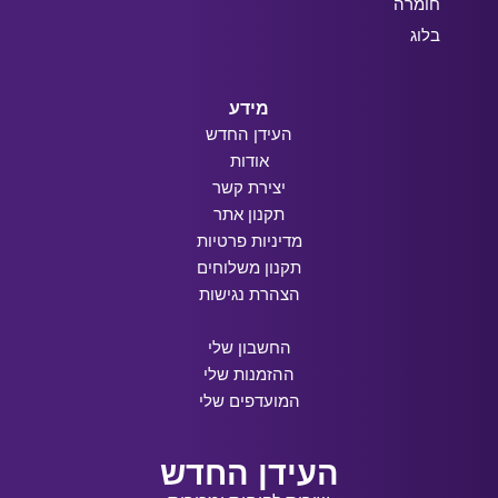
חומרה
בלוג
מידע
העידן החדש
אודות
יצירת קשר
תקנון אתר
מדיניות פרטיות
תקנון משלוחים
הצהרת נגישות
החשבון שלי
ההזמנות שלי
המועדפים שלי
העידן החדש