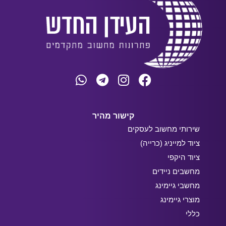
קישור מהיר
שירותי מחשוב לעסקים
ציוד למייניג (כרייה)
ציוד היקפי
מחשבים ניידים
מחשבי גיימינג
מוצרי גיימינג
כללי