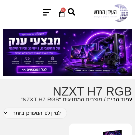
0
NZXT H7 RGB
עמוד הבית
/ מוצרים המתויגים “NZXT H7 RGB”