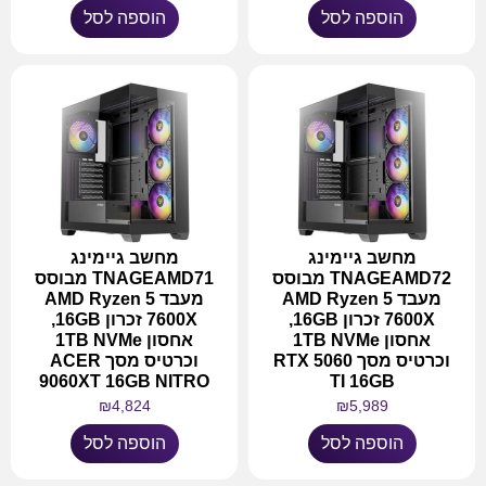
הוספה לסל
הוספה לסל
מחשב גיימינג
מחשב גיימינג
TNAGEAMD72 מבוסס
TNAGEAMD71 מבוסס
מעבד AMD Ryzen 5
מעבד AMD Ryzen 5
7600X זכרון 16GB,
7600X זכרון 16GB,
אחסון 1TB NVMe
אחסון 1TB NVMe
וכרטיס מסך RTX 5060
וכרטיס מסך ACER
9060XT 16GB NITRO
TI 16GB
₪
4,824
₪
5,989
הוספה לסל
הוספה לסל