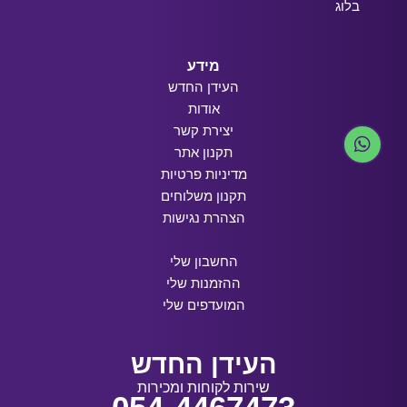
בלוג
מידע
העידן החדש
אודות
יצירת קשר
תקנון אתר
מדיניות פרטיות
תקנון משלוחים
הצהרת נגישות
החשבון שלי
ההזמנות שלי
המועדפים שלי
העידן החדש
שירות לקוחות ומכירות