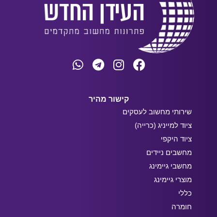
קישור מהיר
שירותי מחשוב לעסקים
ציוד למייניג (כרייה)
ציוד היקפי
מחשבים ניידים
מחשבי גיימינג
מוצרי גיימינג
כללי
חומרה