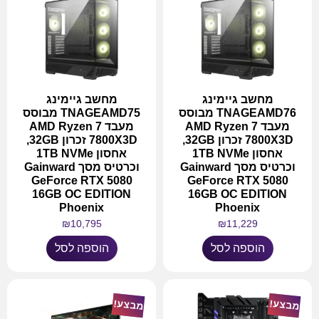
מחשב גיימינג
מחשב גיימינג
TNAGEAMD76 מבוסס
TNAGEAMD75 מבוסס
מעבד AMD Ryzen 7
מעבד AMD Ryzen 7
7800X3D זכרון 32GB,
7800X3D זכרון 32GB,
אחסון 1TB NVMe
אחסון 1TB NVMe
וכרטיס מסך Gainward
וכרטיס מסך Gainward
GeForce RTX 5080
GeForce RTX 5080
16GB OC EDITION
16GB OC EDITION
Phoenix
Phoenix
₪
10,795
₪
11,229
הוספה לסל
הוספה לסל
מבצע!
מבצע!