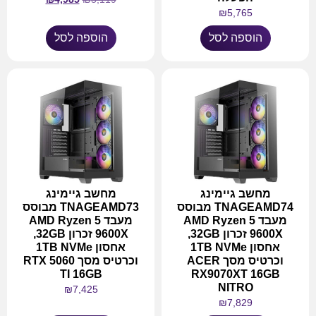
₪
5,765
הוספה לסל
הוספה לסל
מחשב גיימינג
מחשב גיימינג
TNAGEAMD74 מבוסס
TNAGEAMD73 מבוסס
מעבד AMD Ryzen 5
מעבד AMD Ryzen 5
9600X זכרון 32GB,
9600X זכרון 32GB,
אחסון 1TB NVMe
אחסון 1TB NVMe
וכרטיס מסך ACER
וכרטיס מסך RTX 5060
TI 16GB
RX9070XT 16GB
NITRO
₪
7,425
₪
7,829