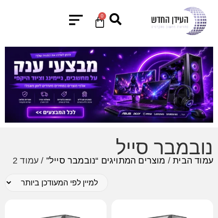
0
נובמבר סייל
עמוד הבית
/
מוצרים המתויגים “נובמבר סייל”
/ עמוד 2