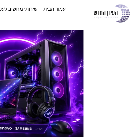
עמוד הבית
שירותי מחשוב לעס