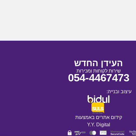
העידן החדש
שירות לקוחות ומכירות
054-4467473
עיצוב ובנייה:
קידום אתרים באמצעות
Y.Y. Digital