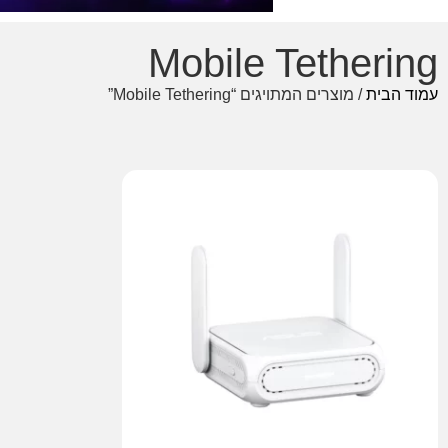
Mobile Tethering
עמוד הבית
/ מוצרים המתויגים “Mobile Tethering”