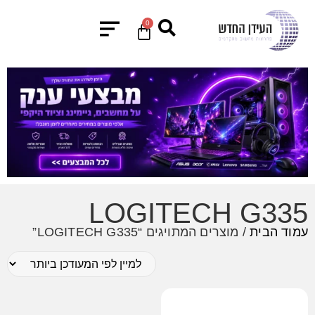
0
LOGITECH G335
עמוד הבית
/ מוצרים המתויגים “LOGITECH G335”