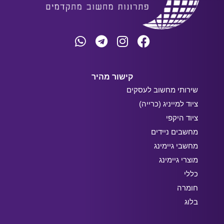
קישור מהיר
שירותי מחשוב לעסקים
ציוד למייניג (כרייה)
ציוד היקפי
מחשבים ניידים
מחשבי גיימינג
מוצרי גיימינג
כללי
חומרה
בלוג