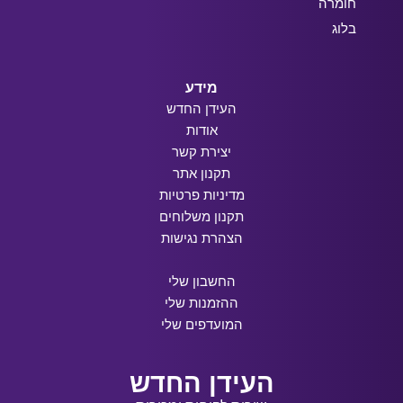
חומרה
בלוג
מידע
העידן החדש
אודות
יצירת קשר
תקנון אתר
מדיניות פרטיות
תקנון משלוחים
הצהרת נגישות
החשבון שלי
ההזמנות שלי
המועדפים שלי
העידן החדש