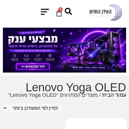
0
Lenovo Yoga OLED
עמוד הבית
/ מוצרים המתויגים “Lenovo Yoga OLED”