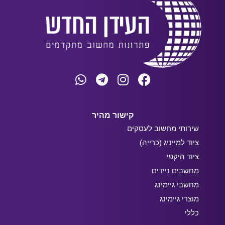
קישור מהיר
שירותי מחשוב לעסקים
ציוד למייניג (כרייה)
ציוד היקפי
מחשבים ניידים
מחשבי גיימינג
מוצרי גיימינג
כללי