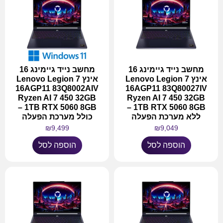
מחשב נייד גיימינג 16
מחשב נייד גיימינג 16
אינץ Lenovo Legion 7
אינץ Lenovo Legion 7
16AGP11 83Q8002AIV
16AGP11 83Q80027IV
Ryzen AI 7 450 32GB
Ryzen AI 7 450 32GB
1TB RTX 5060 8GB –
1TB RTX 5060 8GB –
ללא מערכת הפעלה
כולל מערכת הפעלה
₪
9,499
₪
9,049
הוספה לסל
הוספה לסל