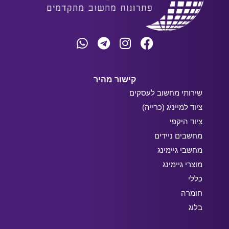
קישור מהיר
שירותי מחשוב לעסקים
ציוד למייניג (כרייה)
ציוד היקפי
מחשבים ניידים
מחשבי גיימינג
מוצרי גיימינג
כללי
חומרה
בלוג