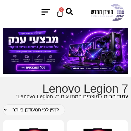
0
Lenovo Legion 7
עמוד הבית
/ מוצרים המתויגים “Lenovo Legion 7”