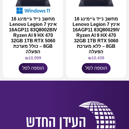
מחשב נייד גיימינג 16
מחשב נייד גיימינג 16
אינץ Lenovo Legion 7
אינץ Lenovo Legion 7
16AGP11 83Q8002BIV
16AGP11 83Q80029IV
Ryzen AI 9 HX 470
Ryzen AI 9 HX 470
32GB 1TB RTX 5060
32GB 1TB RTX 5060
8GB – ללא מערכת
8GB – כולל מערכת
הפעלה
הפעלה
₪
10,999
₪
10,439
הוספה לסל
הוספה לסל