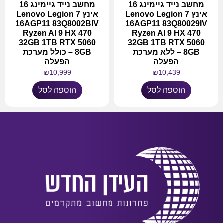
מחשב נייד גיימינג 16
מחשב נייד גיימינג 16
אינץ Lenovo Legion 7
אינץ Lenovo Legion 7
16AGP11 83Q8002BIV
16AGP11 83Q80029IV
Ryzen AI 9 HX 470
Ryzen AI 9 HX 470
32GB 1TB RTX 5060
32GB 1TB RTX 5060
8GB – ללא מערכת
8GB – כולל מערכת
הפעלה
הפעלה
₪
10,999
₪
10,439
הוספה לסל
הוספה לסל