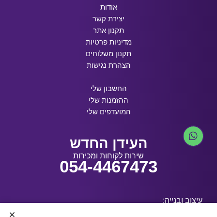
אודות
יצירת קשר
תקנון אתר
מדיניות פרטיות
תקנון משלוחים
הצהרת נגישות
החשבון שלי
ההזמנות שלי
המועדפים שלי
העידן החדש
שירות לקוחות ומכירות
054-4467473
עיצוב ובנייה: