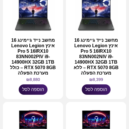
מחשב נייד גיימינג 16
מחשב נייד גיימינג 16
אינץ Lenovo Legion
אינץ Lenovo Legion
Pro 5 16IRX10
Pro 5 16IRX10
83NN002PIV i9-
83NN002NIV i9-
14900HX 32GB 1TB
14900HX 32GB 1TB
RTX 5070 8GB – ללא
RTX 5070 8GB – כולל
מערכת הפעלה
מערכת הפעלה
₪
8,880
₪
8,399
הוספה לסל
הוספה לסל