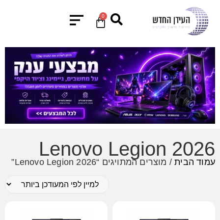
0
Lenovo Legion 2026
עמוד הבית
/ מוצרים המתויגים “Lenovo Legion 2026”