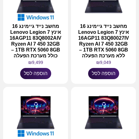
מחשב נייד גיימינג 16
מחשב נייד גיימינג 16
אינץ Lenovo Legion 7
אינץ Lenovo Legion 7
16AGP11 83Q8002AIV
16AGP11 83Q80027IV
Ryzen AI 7 450 32GB
Ryzen AI 7 450 32GB
1TB RTX 5060 8GB –
1TB RTX 5060 8GB –
ללא מערכת הפעלה
כולל מערכת הפעלה
₪
9,499
₪
9,049
הוספה לסל
הוספה לסל