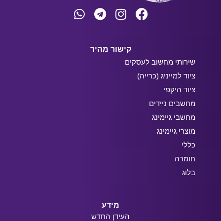
קישור מהיר
שירותי מחשוב לעסקים
ציוד למייניג (כרייה)
ציוד היקפי
מחשבים ניידים
מחשבי גיימינג
מוצרי גיימינג
כללי
חומרה
בלוג
מידע
העידן החדש