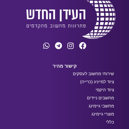
קישור מהיר
שירותי מחשוב לעסקים
ציוד למייניג (כרייה)
ציוד היקפי
מחשבים ניידים
מחשבי גיימינג
מוצרי גיימינג
כללי