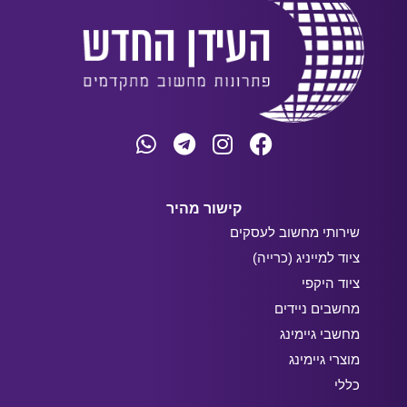
קישור מהיר
שירותי מחשוב לעסקים
ציוד למייניג (כרייה)
ציוד היקפי
מחשבים ניידים
מחשבי גיימינג
מוצרי גיימינג
כללי