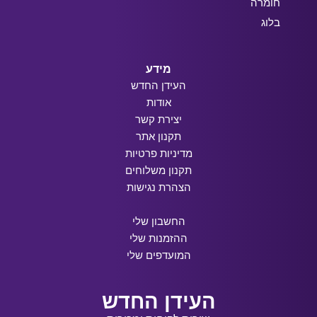
חומרה
בלוג
מידע
העידן החדש
אודות
יצירת קשר
תקנון אתר
מדיניות פרטיות
תקנון משלוחים
הצהרת נגישות
החשבון שלי
ההזמנות שלי
המועדפים שלי
העידן החדש