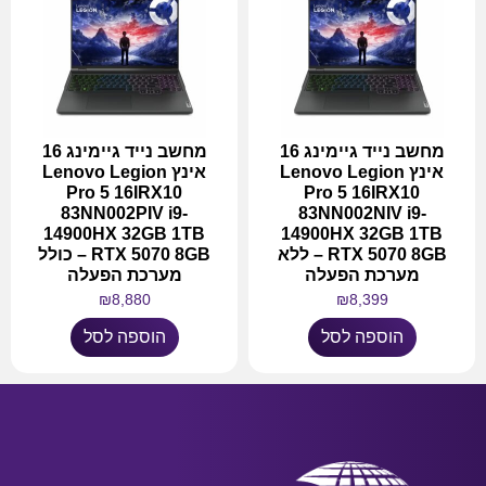
מחשב נייד גיימינג 16
מחשב נייד גיימינג 16
אינץ Lenovo Legion
אינץ Lenovo Legion
Pro 5 16IRX10
Pro 5 16IRX10
83NN002PIV i9-
83NN002NIV i9-
14900HX 32GB 1TB
14900HX 32GB 1TB
RTX 5070 8GB – ללא
RTX 5070 8GB – כולל
מערכת הפעלה
מערכת הפעלה
₪
8,880
₪
8,399
הוספה לסל
הוספה לסל