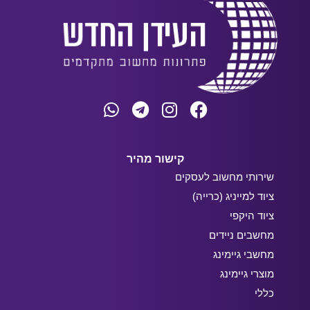
קישור מהיר
שירותי מחשוב לעסקים
ציוד למייניג (כרייה)
ציוד היקפי
מחשבים ניידים
מחשבי גיימינג
מוצרי גיימינג
כללי