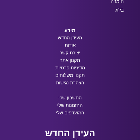
חומרה
בלוג
מידע
העידן החדש
אודות
יצירת קשר
תקנון אתר
מדיניות פרטיות
תקנון משלוחים
הצהרת נגישות
החשבון שלי
ההזמנות שלי
המועדפים שלי
העידן החדש