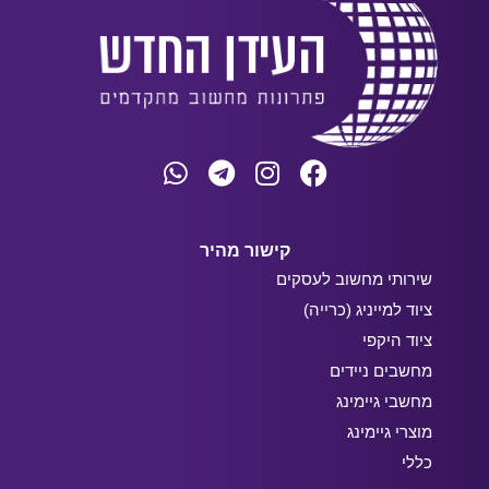
קישור מהיר
שירותי מחשוב לעסקים
ציוד למייניג (כרייה)
ציוד היקפי
מחשבים ניידים
מחשבי גיימינג
מוצרי גיימינג
כללי