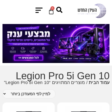
0
Legion Pro 5i Gen 10
עמוד הבית
/ מוצרים המתויגים “Legion Pro 5i Gen 10”