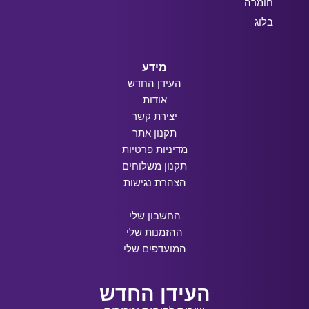
חומרה
בלוג
מידע
העידן החדש
אודות
יצירת קשר
תקנון אתר
מדיניות פרטיות
תקנון משלוחים
הצהרת נגישות
החשבון שלי
ההזמנות שלי
המועדפים שלי
העידן החדש