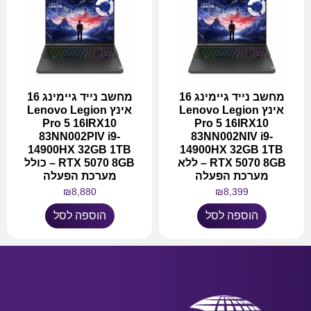
מחשב נייד גיימינג 16
מחשב נייד גיימינג 16
אינץ Lenovo Legion
אינץ Lenovo Legion
Pro 5 16IRX10
Pro 5 16IRX10
83NN002PIV i9-
83NN002NIV i9-
14900HX 32GB 1TB
14900HX 32GB 1TB
RTX 5070 8GB – ללא
RTX 5070 8GB – כולל
מערכת הפעלה
מערכת הפעלה
₪
8,880
₪
8,399
הוספה לסל
הוספה לסל