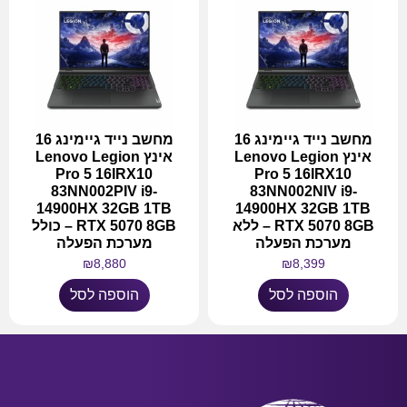
מחשב נייד גיימינג 16
מחשב נייד גיימינג 16
אינץ Lenovo Legion
אינץ Lenovo Legion
Pro 5 16IRX10
Pro 5 16IRX10
83NN002PIV i9-
83NN002NIV i9-
14900HX 32GB 1TB
14900HX 32GB 1TB
RTX 5070 8GB – ללא
RTX 5070 8GB – כולל
מערכת הפעלה
מערכת הפעלה
₪
8,880
₪
8,399
הוספה לסל
הוספה לסל