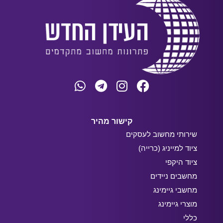
קישור מהיר
שירותי מחשוב לעסקים
ציוד למייניג (כרייה)
ציוד היקפי
מחשבים ניידים
מחשבי גיימינג
מוצרי גיימינג
כללי