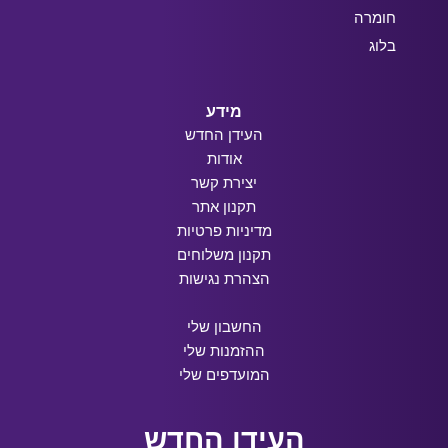
חומרה
בלוג
מידע
העידן החדש
אודות
יצירת קשר
תקנון אתר
מדיניות פרטיות
תקנון משלוחים
הצהרת נגישות
החשבון שלי
ההזמנות שלי
המועדפים שלי
העידן החדש