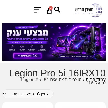
0
Legion Pro 5i 16IRX10
עמוד הבית
/ מוצרים המתויגים “Legion Pro 5i
16IRX10”