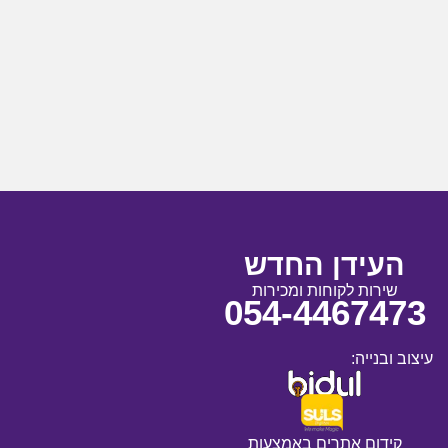
העידן החדש
שירות לקוחות ומכירות
054-4467473
עיצוב ובנייה:
קידום אתרים באמצעות