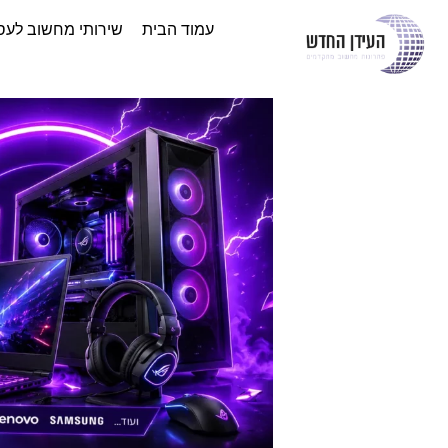
עמוד הבית
שירותי מחשוב לעס