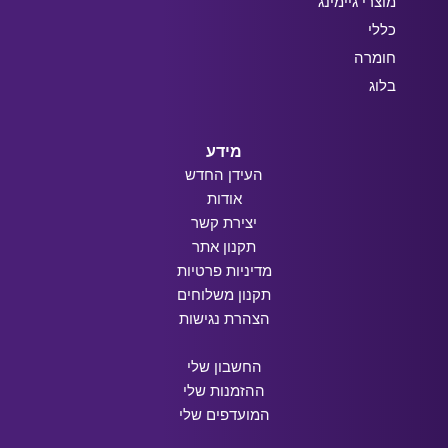
מוצרי גיימינג
כללי
חומרה
בלוג
מידע
העידן החדש
אודות
יצירת קשר
תקנון אתר
מדיניות פרטיות
תקנון משלוחים
הצהרת נגישות
החשבון שלי
ההזמנות שלי
המועדפים שלי