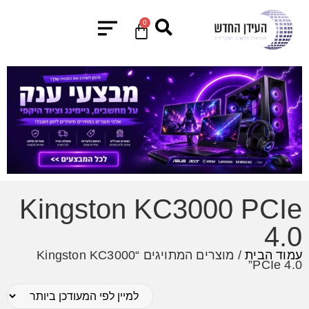
0
Kingston KC3000 PCIe
4.0
עמוד הבית
/ מוצרים המתויגים “Kingston KC3000
PCIe 4.0”