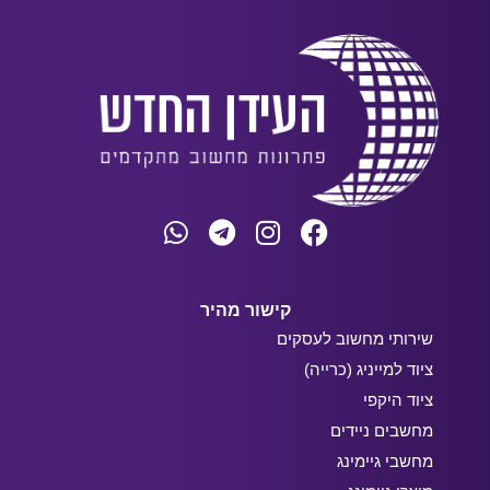
קישור מהיר
שירותי מחשוב לעסקים
ציוד למייניג (כרייה)
ציוד היקפי
מחשבים ניידים
מחשבי גיימינג