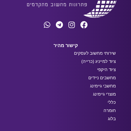
קישור מהיר
שירותי מחשוב לעסקים
ציוד למייניג (כרייה)
ציוד היקפי
מחשבים ניידים
מחשבי גיימינג
מוצרי גיימינג
כללי
חומרה
בלוג