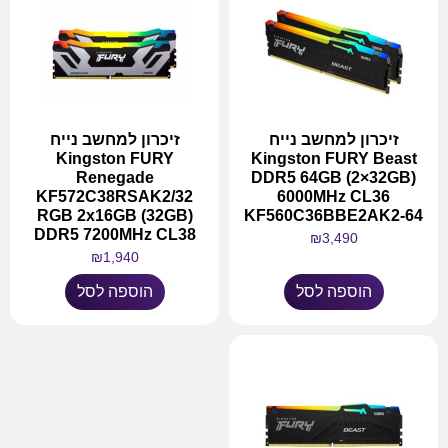
זיכרון למחשב נייח
זיכרון למחשב נייח
Kingston FURY
Kingston FURY Beast
Renegade
DDR5 64GB (2×32GB)
KF572C38RSAK2/32
6000MHz CL36
RGB 2x16GB (32GB)
KF560C36BBE2AK2-64
DDR5 7200MHz CL38
₪
3,490
₪
1,940
הוספה לסל
הוספה לסל