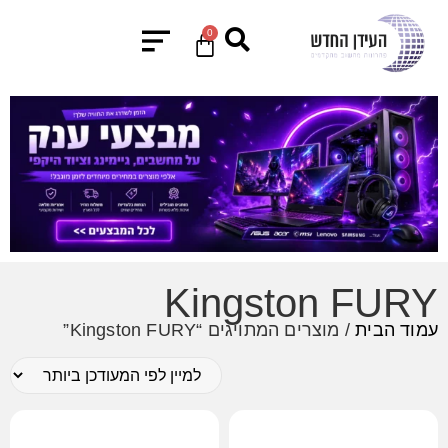
0
Kingston FURY
עמוד הבית
/ מוצרים המתויגים “Kingston FURY”