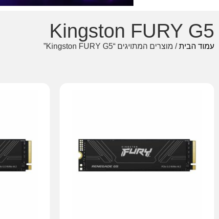
Kingston FURY G5
עמוד הבית
/ מוצרים המתויגים “Kingston FURY G5”