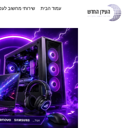
עמוד הבית
שירותי מחשוב לעס