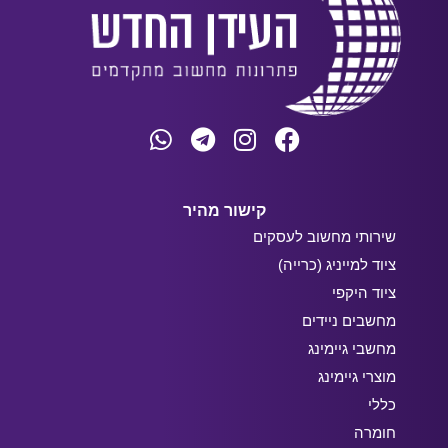
קישור מהיר
שירותי מחשוב לעסקים
ציוד למייניג (כרייה)
ציוד היקפי
מחשבים ניידים
מחשבי גיימינג
מוצרי גיימינג
כללי
חומרה