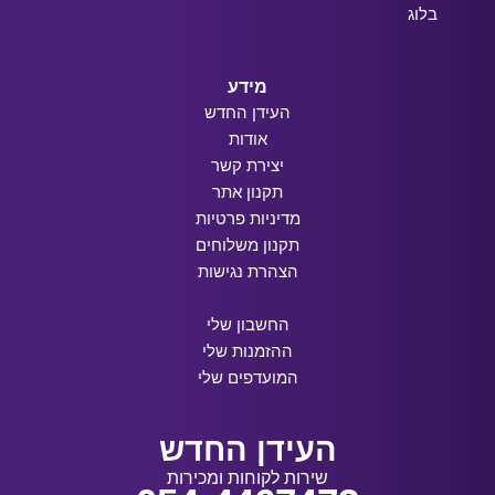
בלוג
מידע
העידן החדש
אודות
יצירת קשר
תקנון אתר
מדיניות פרטיות
תקנון משלוחים
הצהרת נגישות
החשבון שלי
ההזמנות שלי
המועדפים שלי
העידן החדש
שירות לקוחות ומכירות