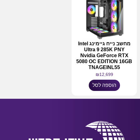
מחשב נייח גיימינג Intel
Ultra 9 285K PNY
Nvidia GeForce RTX
5080 OC EDITION 16GB
TNAGEINL55
₪
12,699
הוספה לסל