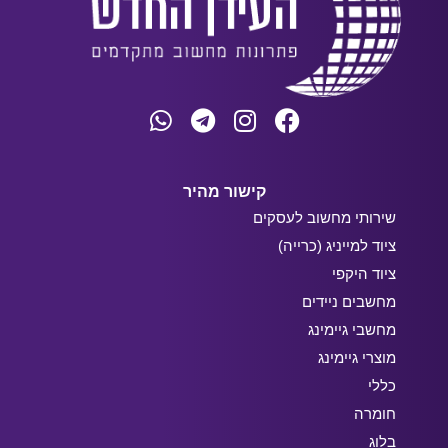
קישור מהיר
שירותי מחשוב לעסקים
ציוד למייניג (כרייה)
ציוד היקפי
מחשבים ניידים
מחשבי גיימינג
מוצרי גיימינג
כללי
חומרה
בלוג