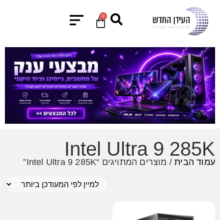
0
Intel Ultra 9 285K
עמוד הבית
/ מוצרים המתויגים “Intel Ultra 9 285K”