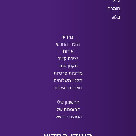
חומרה
בלוג
מידע
העידן החדש
אודות
יצירת קשר
תקנון אתר
מדיניות פרטיות
תקנון משלוחים
הצהרת נגישות
החשבון שלי
ההזמנות שלי
המועדפים שלי