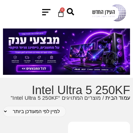
0
Intel Ultra 5 250KF
עמוד הבית
/ מוצרים המתויגים “Intel Ultra 5 250KF”