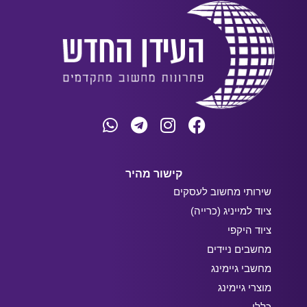
קישור מהיר
שירותי מחשוב לעסקים
ציוד למייניג (כרייה)
ציוד היקפי
מחשבים ניידים
מחשבי גיימינג
מוצרי גיימינג
כללי