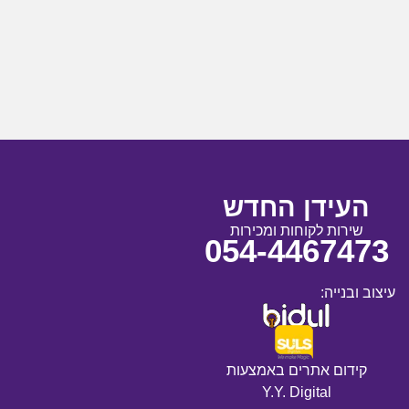
העידן החדש
שירות לקוחות ומכירות
054-4467473
עיצוב ובנייה:
קידום אתרים באמצעות
Y.Y. Digital