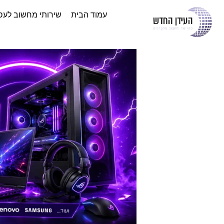
עמוד הבית
שירותי מחשוב לעס