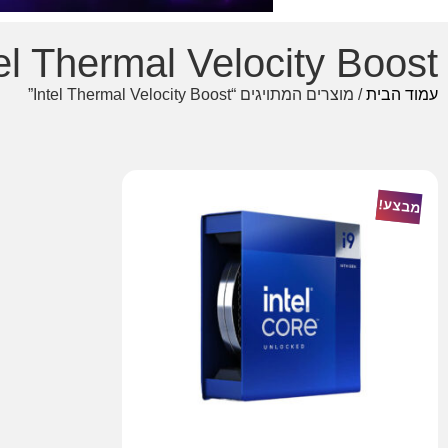
el Thermal Velocity Boost
עמוד הבית
/ מוצרים המתויגים “Intel Thermal Velocity Boost”
מבצע!