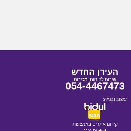
העידן החדש
שירות לקוחות ומכירות
054-4467473
עיצוב ובנייה:
קידום אתרים באמצעות