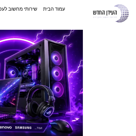
עמוד הבית
שירותי מחשוב לעס