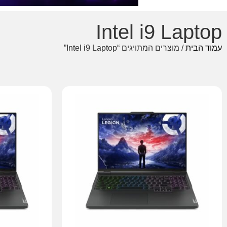
Intel i9 Laptop
עמוד הבית
/ מוצרים המתויגים “Intel i9 Laptop”