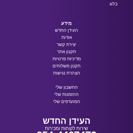
בלוג
מידע
העידן החדש
אודות
יצירת קשר
תקנון אתר
מדיניות פרטיות
תקנון משלוחים
הצהרת נגישות
החשבון שלי
ההזמנות שלי
המועדפים שלי
העידן החדש
שירות לקוחות ומכירות