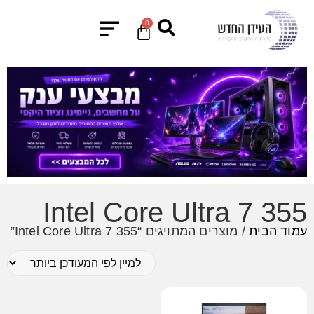
0
Intel Core Ultra 7 355
עמוד הבית
/ מוצרים המתויגים “Intel Core Ultra 7 355”