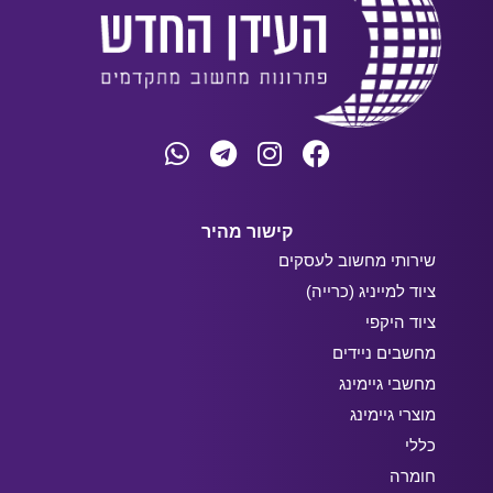
קישור מהיר
שירותי מחשוב לעסקים
ציוד למייניג (כרייה)
ציוד היקפי
מחשבים ניידים
מחשבי גיימינג
מוצרי גיימינג
כללי
חומרה