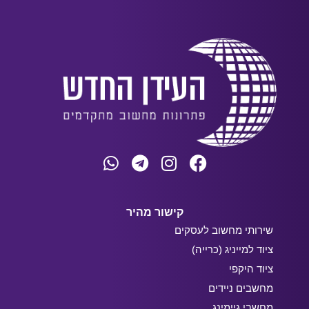
קישור מהיר
שירותי מחשוב לעסקים
ציוד למייניג (כרייה)
ציוד היקפי
מחשבים ניידים
מחשבי גיימינג