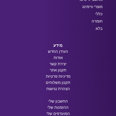
מוצרי גיימינג
כללי
חומרה
בלוג
מידע
העידן החדש
אודות
יצירת קשר
תקנון אתר
מדיניות פרטיות
תקנון משלוחים
הצהרת נגישות
החשבון שלי
ההזמנות שלי
המועדפים שלי