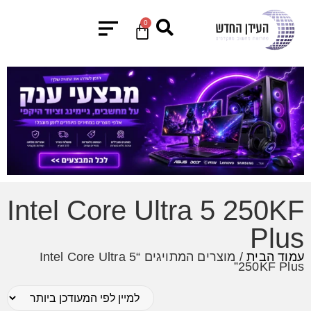
0
Intel Core Ultra 5 250KF
Plus
עמוד הבית
/ מוצרים המתויגים “Intel Core Ultra 5
250KF Plus”