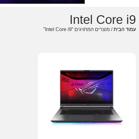
Intel Core i9
עמוד הבית
/ מוצרים המתויגים “Intel Core i9”