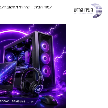
עמוד הבית
שירותי מחשוב לעס