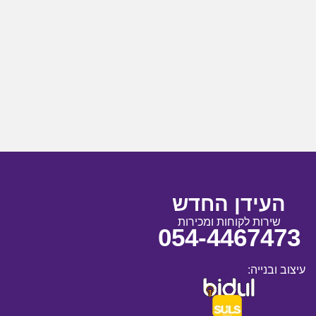
העידן החדש
שירות לקוחות ומכירות
054-4467473
עיצוב ובנייה: