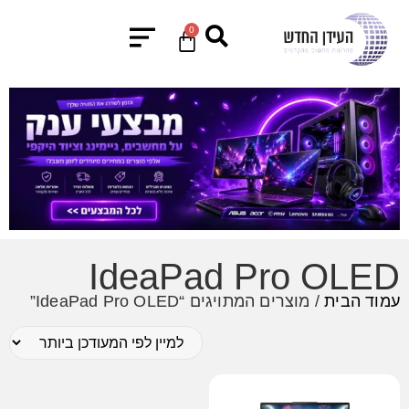
0
IdeaPad Pro OLED
עמוד הבית
/ מוצרים המתויגים “IdeaPad Pro OLED”