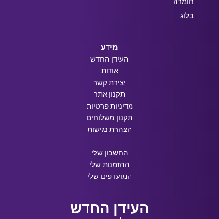
חומרה
בלוג
מידע
העידן החדש
אודות
יצירת קשר
תקנון אתר
מדיניות פרטיות
תקנון משלוחים
הצהרת נגישות
החשבון שלי
ההזמנות שלי
המועדפים שלי
העידן החדש