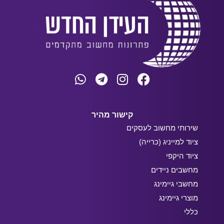
קישור מהיר
שירותי מחשוב לעסקים
ציוד למייניג (כרייה)
ציוד היקפי
מחשבים ניידים
מחשבי גיימינג
מוצרי גיימינג
כללי