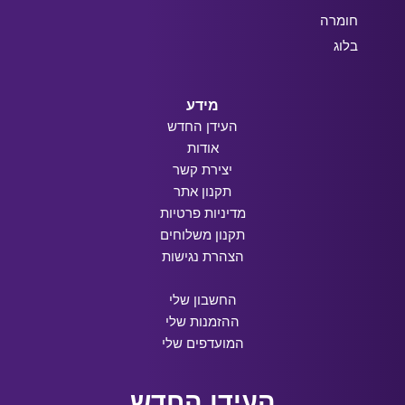
חומרה
בלוג
מידע
העידן החדש
אודות
יצירת קשר
תקנון אתר
מדיניות פרטיות
תקנון משלוחים
הצהרת נגישות
החשבון שלי
ההזמנות שלי
המועדפים שלי
העידן החדש