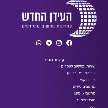
קישור מהיר
שירותי מחשוב לעסקים
ציוד למייניג (כרייה)
ציוד היקפי
מחשבים ניידים
מחשבי גיימינג
מוצרי גיימינג
כללי