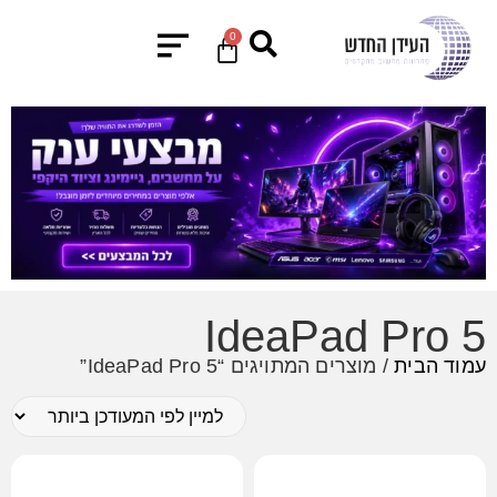
0
IdeaPad Pro 5
עמוד הבית
/ מוצרים המתויגים “IdeaPad Pro 5”