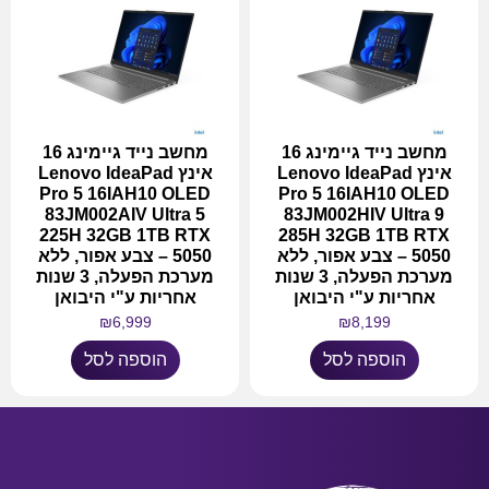
מחשב נייד גיימינג 16
מחשב נייד גיימינג 16
אינץ Lenovo IdeaPad
אינץ Lenovo IdeaPad
Pro 5 16IAH10 OLED
Pro 5 16IAH10 OLED
83JM002AIV Ultra 5
83JM002HIV Ultra 9
225H 32GB 1TB RTX
285H 32GB 1TB RTX
5050 – צבע אפור, ללא
5050 – צבע אפור, ללא
מערכת הפעלה, 3 שנות
מערכת הפעלה, 3 שנות
אחריות ע"י היבואן
אחריות ע"י היבואן
₪
6,999
₪
8,199
הוספה לסל
הוספה לסל