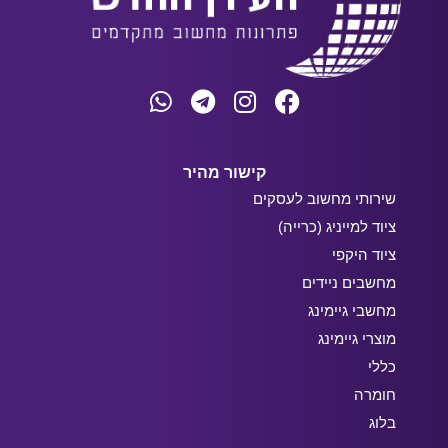
קישור מהיר
שירותי מחשוב לעסקים
ציוד למייניג (כרייה)
ציוד היקפי
מחשבים ניידים
מחשבי גיימינג
מוצרי גיימינג
כללי
חומרה
בלוג