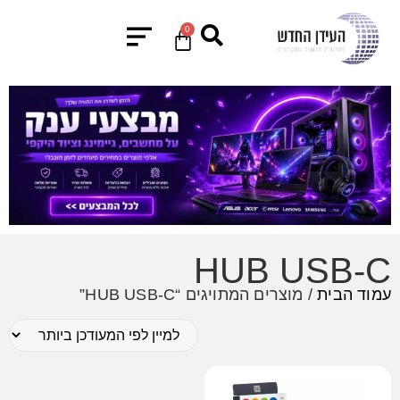
0
HUB USB-C
עמוד הבית
/ מוצרים המתויגים “HUB USB-C”