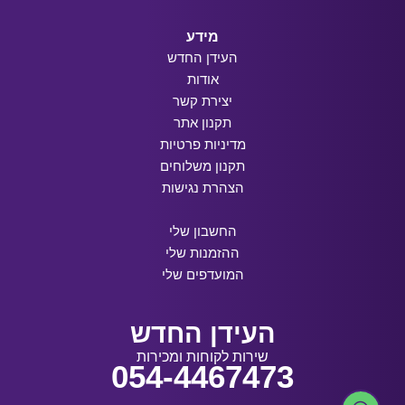
מידע
העידן החדש
אודות
יצירת קשר
תקנון אתר
מדיניות פרטיות
תקנון משלוחים
הצהרת נגישות
החשבון שלי
ההזמנות שלי
המועדפים שלי
העידן החדש
שירות לקוחות ומכירות
054-4467473