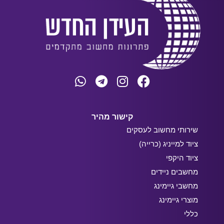
קישור מהיר
שירותי מחשוב לעסקים
ציוד למייניג (כרייה)
ציוד היקפי
מחשבים ניידים
מחשבי גיימינג
מוצרי גיימינג
כללי