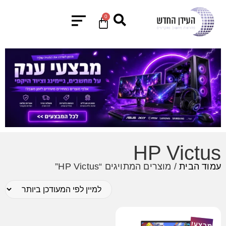
0
HP Victus
עמוד הבית
/ מוצרים המתויגים “HP Victus”
מבצע!