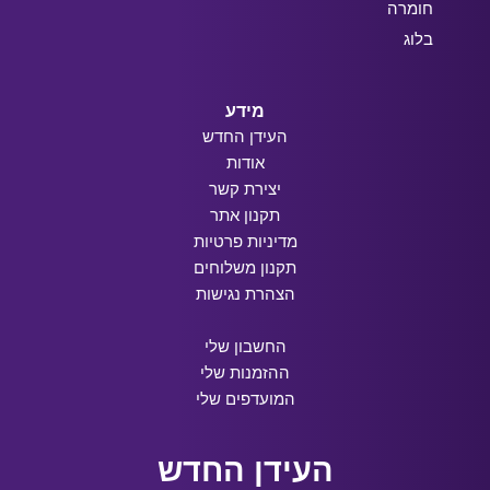
חומרה
בלוג
מידע
העידן החדש
אודות
יצירת קשר
תקנון אתר
מדיניות פרטיות
תקנון משלוחים
הצהרת נגישות
החשבון שלי
ההזמנות שלי
המועדפים שלי
העידן החדש