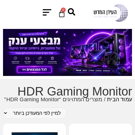
0
HDR Gaming Monitor
עמוד הבית
/ מוצרים המתויגים “HDR Gaming Monitor”