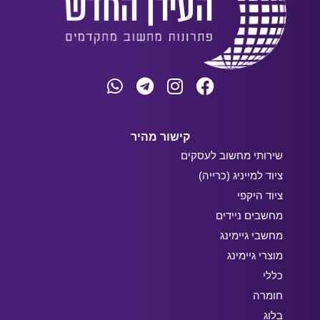
קישור מהיר
שירותי מחשוב לעסקים
ציוד למייניג (כרייה)
ציוד היקפי
מחשבים ניידים
מחשבי גיימינג
מוצרי גיימינג
כללי
חומרה
בלוג