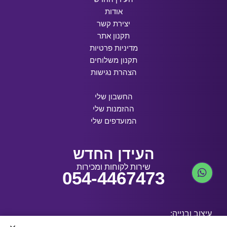
אודות
יצירת קשר
תקנון אתר
מדיניות פרטיות
תקנון משלוחים
הצהרת נגישות
החשבון שלי
ההזמנות שלי
המועדפים שלי
העידן החדש
שירות לקוחות ומכירות
054-4467473
עיצוב ובנייה: