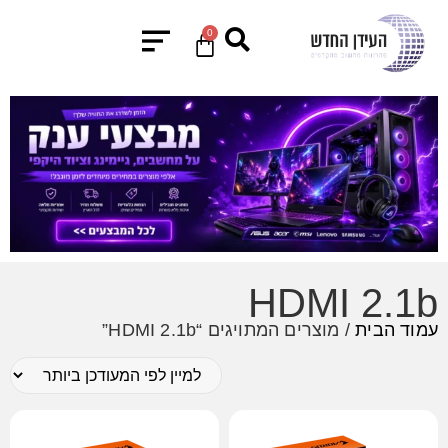
0
HDMI 2.1b
עמוד הבית
/ מוצרים המתויגים “HDMI 2.1b”