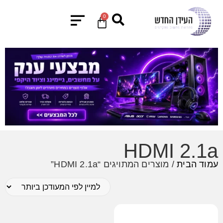
0
HDMI 2.1a
עמוד הבית
/ מוצרים המתויגים “HDMI 2.1a”