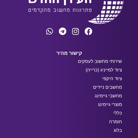
קישור מהיר
שירותי מחשוב לעסקים
ציוד למייניג (כרייה)
ציוד היקפי
מחשבים ניידים
מחשבי גיימינג
מוצרי גיימינג
כללי
חומרה
בלוג