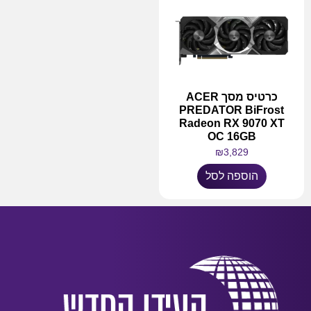
כרטיס מסך ACER
PREDATOR BiFrost
Radeon RX 9070 XT
OC 16GB
₪
3,829
הוספה לסל