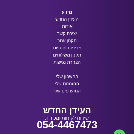
מידע
העידן החדש
אודות
יצירת קשר
תקנון אתר
מדיניות פרטיות
תקנון משלוחים
הצהרת נגישות
החשבון שלי
ההזמנות שלי
המועדפים שלי
העידן החדש
שירות לקוחות ומכירות
054-4467473