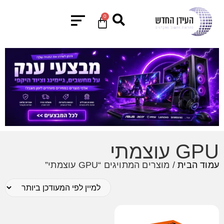
0
GPU עוצמתי
עמוד הבית
/ מוצרים המתויגים “GPU עוצמתי”