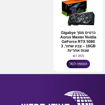
כרטיס מסך Gigabye
Aorus Master Nvidia
GeForce RTX 5080
16GB – צבע שחור, 3
שנות אחריות
₪
7,859
הוספה לסל