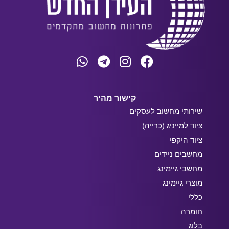
קישור מהיר
שירותי מחשוב לעסקים
ציוד למייניג (כרייה)
ציוד היקפי
מחשבים ניידים
מחשבי גיימינג
מוצרי גיימינג
כללי
חומרה
בלוג