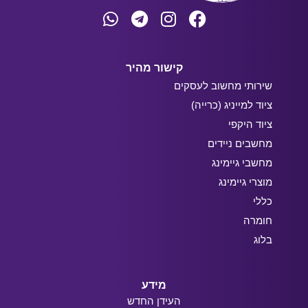
קישור מהיר
שירותי מחשוב לעסקים
ציוד למייניג (כרייה)
ציוד היקפי
מחשבים ניידים
מחשבי גיימינג
מוצרי גיימינג
כללי
חומרה
בלוג
מידע
העידן החדש