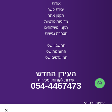
אודות
יצירת קשר
תקנון אתר
מדיניות פרטיות
תקנון משלוחים
הצהרת נגישות
החשבון שלי
ההזמנות שלי
המועדפים שלי
העידן החדש
שירות לקוחות ומכירות
054-4467473
עיצוב ובנייה: