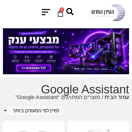
0
Google Assistant
עמוד הבית
/ מוצרים המתויגים “Google Assistant”