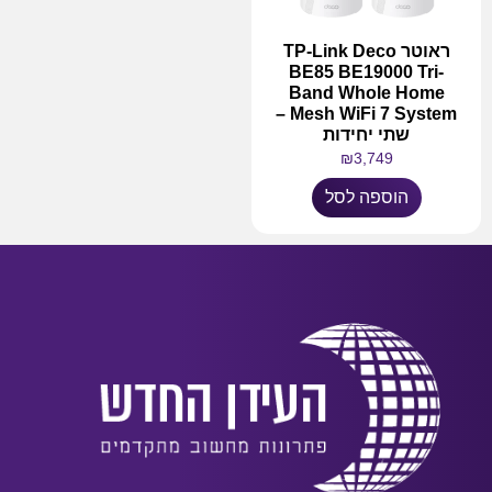
ראוטר TP-Link Deco
BE85 BE19000 Tri-
Band Whole Home
Mesh WiFi 7 System –
שתי יחידות
₪
3,749
הוספה לסל