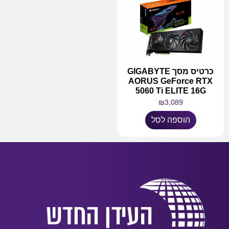
כרטיס מסך GIGABYTE
AORUS GeForce RTX
5060 Ti ELITE 16G
₪
3,089
הוספה לסל