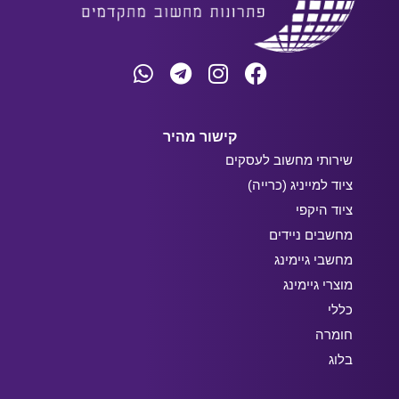
קישור מהיר
שירותי מחשוב לעסקים
ציוד למייניג (כרייה)
ציוד היקפי
מחשבים ניידים
מחשבי גיימינג
מוצרי גיימינג
כללי
חומרה
בלוג