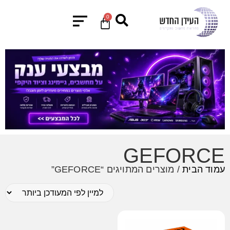
0
GEFORCE
עמוד הבית
/ מוצרים המתויגים “GEFORCE”